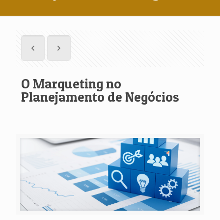
O Marqueting no
Planejamento de Negócios