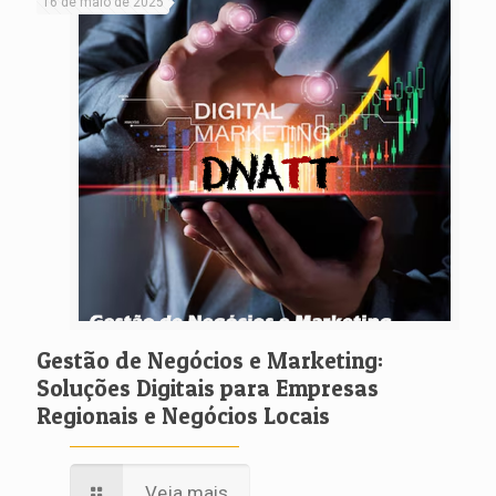
16 de maio de 2025
Gestão de Negócios e Marketing:
Soluções Digitais para Empresas
Regionais e Negócios Locais
Veja mais