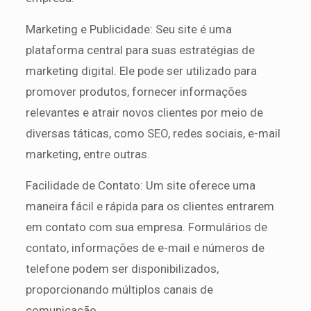
Marketing e Publicidade: Seu site é uma
plataforma central para suas estratégias de
marketing digital. Ele pode ser utilizado para
promover produtos, fornecer informações
relevantes e atrair novos clientes por meio de
diversas táticas, como SEO, redes sociais, e-mail
marketing, entre outras.
Facilidade de Contato: Um site oferece uma
maneira fácil e rápida para os clientes entrarem
em contato com sua empresa. Formulários de
contato, informações de e-mail e números de
telefone podem ser disponibilizados,
proporcionando múltiplos canais de
comunicação.