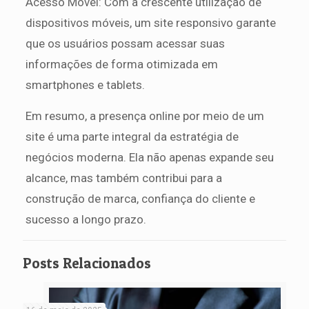
Acesso Móvel: Com a crescente utilização de
dispositivos móveis, um site responsivo garante
que os usuários possam acessar suas
informações de forma otimizada em
smartphones e tablets.
Em resumo, a presença online por meio de um
site é uma parte integral da estratégia de
negócios moderna. Ela não apenas expande seu
alcance, mas também contribui para a
construção de marca, confiança do cliente e
sucesso a longo prazo.
Posts Relacionados