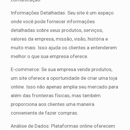
Informações Detalhadas: Seu site é um espaço
onde você pode fornecer informações
detalhadas sobre seus produtos, serviços,
valores da empresa, missão, visão, história e
muito mais. Isso ajuda os clientes a entenderem
melhor o que sua empresa oferece.
E-commerce: Se sua empresa vende produtos,
um site oferece a oportunidade de criar uma loja
online. Isso não apenas amplia seu mercado para
além das fronteiras físicas, mas também
proporciona aos clientes uma maneira
conveniente de fazer compras.
Análise de Dados: Plataformas online oferecem