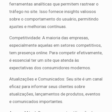
ferramentas analíticas que permitem rastrear o
tráfego no site. Isso fornece insights valiosos
sobre o comportamento do usuário, permitindo
ajustes e melhorias contínuas.
Competitividade: A maioria das empresas,
especialmente aquelas em setores competitivos,
tem presença online. Para competir efetivamente,
é essencial ter um site que atenda às
expectativas dos consumidores modernos.
Atualizações e Comunicados: Seu site é um canal
eficaz para informar seus clientes sobre
atualizações, lançamentos de produtos, eventos
e comunicados importantes.