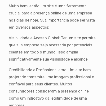
Muito bem, então um site é uma ferramenta
crucial para a presença online de uma empresa
nos dias de hoje. Sua importância pode ser vista
em diversos aspectos:
Visibilidade e Acesso Global: Ter um site permite
que sua empresa seja acessada por potenciais
clientes em todo o mundo. Isso amplia
significativamente sua visibilidade e alcance.
Credibilidade e Profissionalismo: Um site bem
projetado transmite uma imagem profissional e
confiável para seus clientes. Muitos
consumidores consideram a presença online
como um indicativo da legitimidade de uma
empresa.