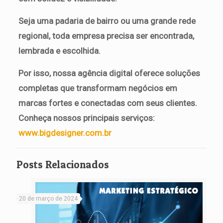
Seja uma padaria de bairro ou uma grande rede
regional, toda empresa precisa ser encontrada,
lembrada e escolhida.
Por isso, nossa agência digital oferece soluções
completas que transformam negócios em
marcas fortes e conectadas com seus clientes.
Conheça nossos principais serviços:
www.bigdesigner.com.br
Posts Relacionados
20 de março de 2024