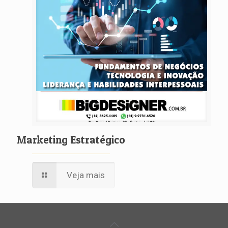
Marketing Estratégico
Veja mais