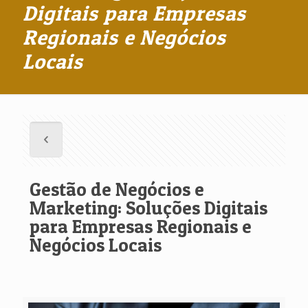
Digitais para Empresas
Regionais e Negócios
Locais
Gestão de Negócios e
Marketing: Soluções Digitais
para Empresas Regionais e
Negócios Locais