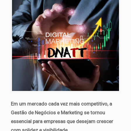
Em um mercado cada vez mais competitivo, a
Gestão de Negócios e Marketing se tornou
essencial para empresas que desejam crescer
com solidez e visibilidade.