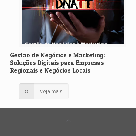
Gestão de Negócios e Marketing:
Soluções Digitais para Empresas
Regionais e Negócios Locais
Veja mais