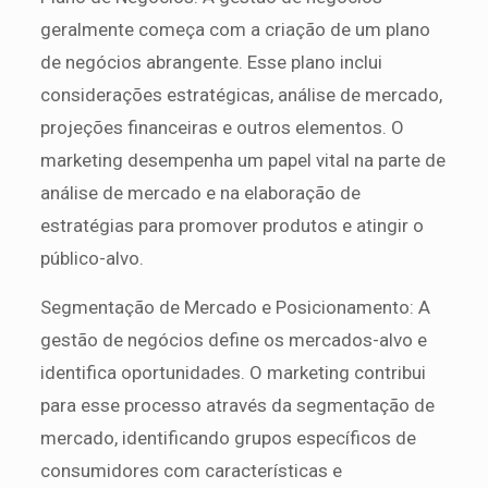
geralmente começa com a criação de um plano
de negócios abrangente. Esse plano inclui
considerações estratégicas, análise de mercado,
projeções financeiras e outros elementos. O
marketing desempenha um papel vital na parte de
análise de mercado e na elaboração de
estratégias para promover produtos e atingir o
público-alvo.
Segmentação de Mercado e Posicionamento: A
gestão de negócios define os mercados-alvo e
identifica oportunidades. O marketing contribui
para esse processo através da segmentação de
mercado, identificando grupos específicos de
consumidores com características e