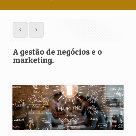
A gestão de negócios e o
marketing.