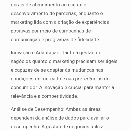
gerais de atendimento ao cliente e
desenvolvimento de parcerias, enquanto o
marketing lida com a criação de experiências
positivas por meio de campanhas de
comunicação e programas de fidelidade.
Inovação e Adaptação: Tanto a gestão de
negócios quanto o marketing precisam ser ágeis
e capazes de se adaptar às mudanças nas
condições de mercado e nas preferências do
consumidor. A inovação é crucial para manter a
relevância e a competitividade.
Análise de Desempenho: Ambas as áreas
dependem da análise de dados para avaliar o
desempenho. A gestão de negócios utiliza