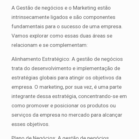
A Gestão de negócios e o Marketing estão
intrinsecamente ligados e são componentes
fundamentais para o sucesso de uma empresa.
Vamos explorar como essas duas áreas se
relacionam e se complementam:
Alinhamento Estratégico: A gestão de negócios
trata do desenvolvimento e implementação de
estratégias globais para atingir os objetivos da
empresa. O marketing, por sua vez, é uma parte
integrante dessa estratégia, concentrando-se em
como promover e posicionar os produtos ou
serviços da empresa no mercado para alcançar
esses objetivos.
Plano de Negócios: A gestão de negócios