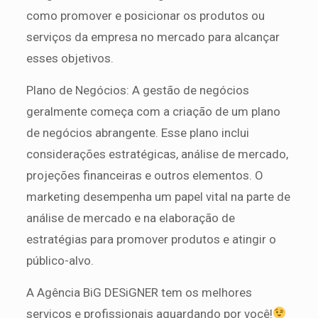
como promover e posicionar os produtos ou
serviços da empresa no mercado para alcançar
esses objetivos.
Plano de Negócios: A gestão de negócios
geralmente começa com a criação de um plano
de negócios abrangente. Esse plano inclui
considerações estratégicas, análise de mercado,
projeções financeiras e outros elementos. O
marketing desempenha um papel vital na parte de
análise de mercado e na elaboração de
estratégias para promover produtos e atingir o
público-alvo.
A Agência BiG DESiGNER tem os melhores
serviços e profissionais aguardando por você!