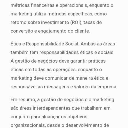
métricas financeiras e operacionais, enquanto o
marketing utiliza métricas específicas, como
retorno sobre investimento (ROI), taxas de
conversão e engajamento do cliente.
Ética e Responsabilidade Social: Ambas as áreas
também têm responsabilidades éticas e sociais.
A gestão de negócios deve garantir práticas
éticas em todas as operações, enquanto o
marketing deve comunicar de maneira ética e
responsável as mensagens e valores da empresa.
Em resumo, a gestão de negócios e o marketing
são áreas interdependentes que trabalham em
conjunto para alcançar os objetivos
organizacionais, desde o desenvolvimento de