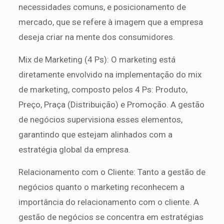
necessidades comuns, e posicionamento de
mercado, que se refere à imagem que a empresa
deseja criar na mente dos consumidores.
Mix de Marketing (4 Ps): O marketing está
diretamente envolvido na implementação do mix
de marketing, composto pelos 4 Ps: Produto,
Preço, Praça (Distribuição) e Promoção. A gestão
de negócios supervisiona esses elementos,
garantindo que estejam alinhados com a
estratégia global da empresa.
Relacionamento com o Cliente: Tanto a gestão de
negócios quanto o marketing reconhecem a
importância do relacionamento com o cliente. A
gestão de negócios se concentra em estratégias