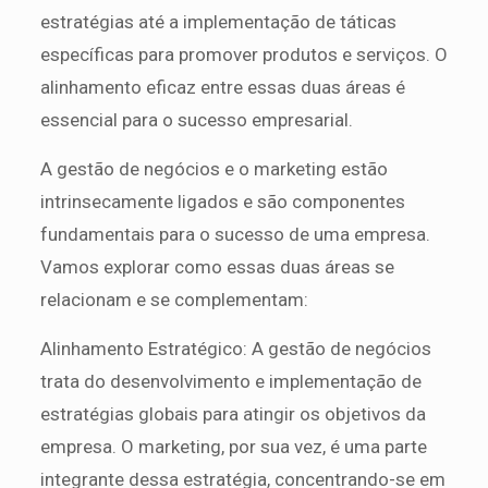
estratégias até a implementação de táticas
específicas para promover produtos e serviços. O
alinhamento eficaz entre essas duas áreas é
essencial para o sucesso empresarial.
A gestão de negócios e o marketing estão
intrinsecamente ligados e são componentes
fundamentais para o sucesso de uma empresa.
Vamos explorar como essas duas áreas se
relacionam e se complementam:
Alinhamento Estratégico: A gestão de negócios
trata do desenvolvimento e implementação de
estratégias globais para atingir os objetivos da
empresa. O marketing, por sua vez, é uma parte
integrante dessa estratégia, concentrando-se em