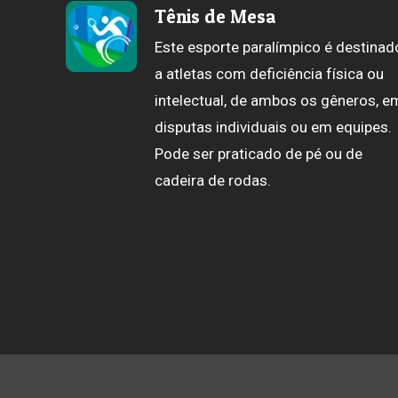
Tênis de Mesa
Este esporte paralímpico é destinad
a atletas com deficiência física ou
intelectual, de ambos os gêneros, e
disputas individuais ou em equipes.
Pode ser praticado de pé ou de
cadeira de rodas.