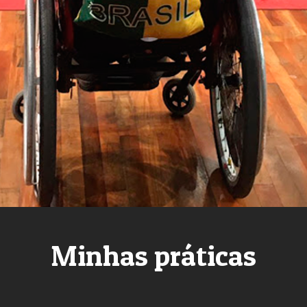
Minhas práticas