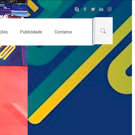
ções
Publicidade
Contatos