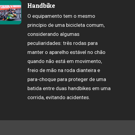
Handbike
O equipamento tem o mesmo
princípio de uma bicicleta comum,
considerando algumas
peculiaridades: três rodas para
manter o aparelho estável no chão
quando não está em movimento,
freio de mão na roda dianteira e
para-choque para proteger de uma
batida entre duas handbikes em uma
corrida, evitando acidentes.