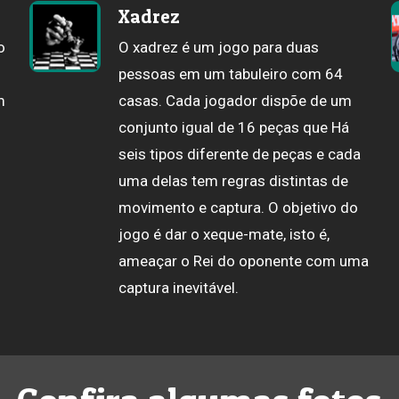
Xadrez
o
O xadrez é um jogo para duas
pessoas em um tabuleiro com 64
m
casas. Cada jogador dispõe de um
conjunto igual de 16 peças que Há
seis tipos diferente de peças e cada
uma delas tem regras distintas de
movimento e captura. O objetivo do
jogo é dar o xeque-mate, isto é,
ameaçar o Rei do oponente com uma
captura inevitável.