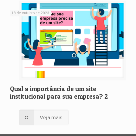
18 de outubro de 2023
Qual a importância de um site
institucional para sua empresa? 2
Veja mais