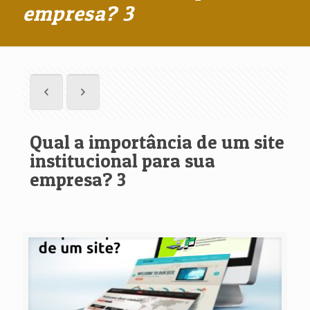
empresa? 3
Qual a importância de um site
institucional para sua
empresa? 3