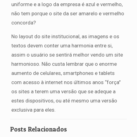
uniforme e a logo da empresa é azul e vermelho,
não tem porque o site da ser amarelo e vermelho
concorda?
No layout do site institucional, as imagens e os
textos devem conter uma harmonia entre si,
assim o usuário se sentirá melhor vendo um site
harmonioso. Não custa lembrar que o enorme
aumento de celulares, smartphones e tablets
com acesso à internet nos últimos anos “força”
os sites a terem uma versão que se adeque a
estes dispositivos, ou até mesmo uma versão
exclusiva para eles.
Posts Relacionados