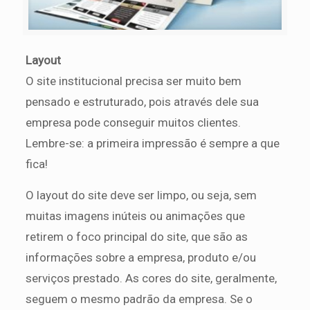
Layout
O site institucional precisa ser muito bem
pensado e estruturado, pois através dele sua
empresa pode conseguir muitos clientes.
Lembre-se: a primeira impressão é sempre a que
fica!
O layout do site deve ser limpo, ou seja, sem
muitas imagens inúteis ou animações que
retirem o foco principal do site, que são as
informações sobre a empresa, produto e/ou
serviços prestado. As cores do site, geralmente,
seguem o mesmo padrão da empresa. Se o